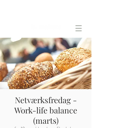
Netværksfredag -
Work-life balance
(marts)