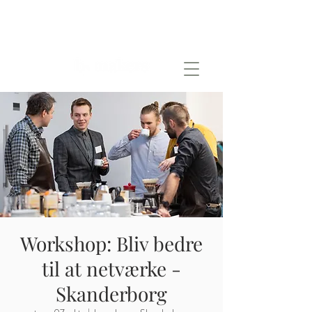
Workshop: Bliv bedre
til at netværke -
Skanderborg